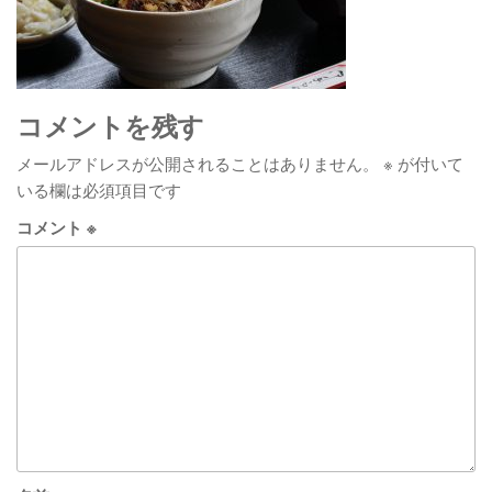
コメントを残す
メールアドレスが公開されることはありません。
※
が付いて
いる欄は必須項目です
コメント
※